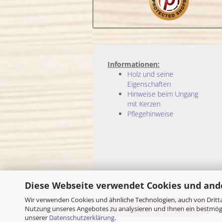
Informationen:
Holz und seine
Eigenschaften
Hinweise beim Ungang
mit Kerzen
Pflegehinweise
Diese Webseite verwendet Cookies und and
Wir verwenden Cookies und ähnliche Technologien, auch von Dritta
VERTRAG WIDERRUFEN
Nutzung unseres Angebotes zu analysieren und Ihnen ein bestmögli
unserer
Datenschutzerklärung
.