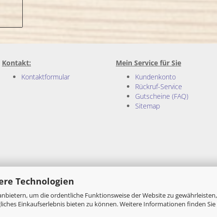
Kontakt:
Mein Service für Sie
Kontaktformular
Kundenkonto
Rückruf-Service
Gutscheine (FAQ)
Sitemap
ere Technologien
nbietern, um die ordentliche Funktionsweise der Website zu gewährleisten,
ches Einkaufserlebnis bieten zu können. Weitere Informationen finden Sie 