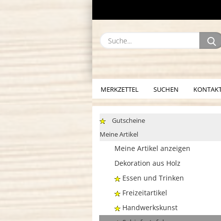
MERKZETTEL
SUCHEN
KONTAK
Gutscheine
Meine Artikel
Meine Artikel anzeigen
Dekoration aus Holz
Essen und Trinken
Freizeitartikel
Handwerkskunst