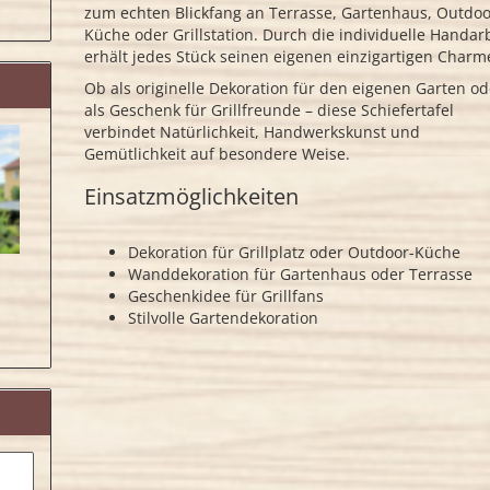
zum echten Blickfang an Terrasse, Gartenhaus, Outdoo
Küche oder Grillstation. Durch die individuelle Handar
erhält jedes Stück seinen eigenen einzigartigen Charm
Ob als originelle Dekoration für den eigenen Garten od
als Geschenk für Grillfreunde – diese Schiefertafel
verbindet Natürlichkeit, Handwerkskunst und
Gemütlichkeit auf besondere Weise.
Einsatzmöglichkeiten
Dekoration für Grillplatz oder Outdoor-Küche
Wanddekoration für Gartenhaus oder Terrasse
Geschenkidee für Grillfans
Stilvolle Gartendekoration