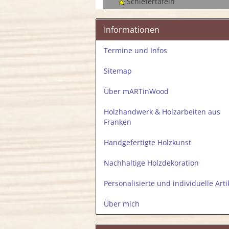
Schiefertafeln
Informationen
Termine und Infos
Sitemap
Über mARTinWood
Holzhandwerk & Holzarbeiten aus
Franken
Handgefertigte Holzkunst
Nachhaltige Holzdekoration
Personalisierte und individuelle Arti
Über mich