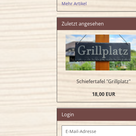
Mehr Artikel
Zuletzt angesehen
Schiefertafel "Grillplatz"
18,00 EUR
Login
E-