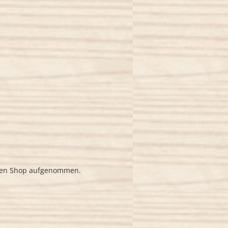
n den Shop aufgenommen.