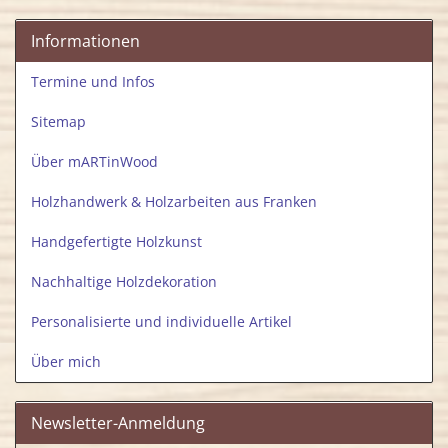
Informationen
Termine und Infos
Sitemap
Über mARTinWood
Holzhandwerk & Holzarbeiten aus Franken
Handgefertigte Holzkunst
Nachhaltige Holzdekoration
Personalisierte und individuelle Artikel
Über mich
Newsletter-Anmeldung