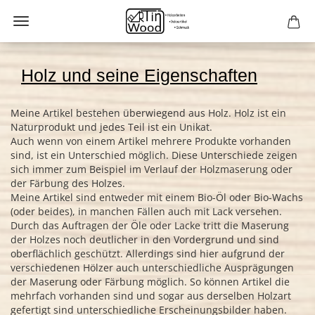
Holz und seine Eigenschaften
Meine Artikel bestehen überwiegend aus Holz. Holz ist ein
Naturprodukt und jedes Teil ist ein Unikat.
Auch wenn von einem Artikel mehrere Produkte vorhanden
sind, ist ein Unterschied möglich. Diese Unterschiede zeigen
sich immer zum Beispiel im Verlauf der Holzmaserung oder
der Färbung des Holzes.
Meine Artikel sind entweder mit einem Bio-Öl oder Bio-Wachs
(oder beides), in manchen Fällen auch mit Lack versehen.
Durch das Auftragen der Öle oder Lacke tritt die Maserung
der Holzes noch deutlicher in den Vordergrund und sind
oberflächlich geschützt. Allerdings sind hier aufgrund der
verschiedenen Hölzer auch unterschiedliche Ausprägungen
der Maserung oder Färbung möglich. So können Artikel die
mehrfach vorhanden sind und sogar aus derselben Holzart
gefertigt sind unterschiedliche Erscheinungsbilder haben.