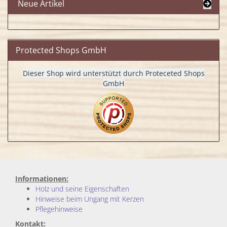
Neue Artikel
Protected Shops GmbH
Dieser Shop wird unterstützt durch Proteceted Shops
GmbH
Informationen:
Holz und seine Eigenschaften
Hinweise beim Ungang mit Kerzen
Pflegehinweise
Kontakt: