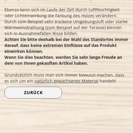
Ebenso kann sich im Laufe der Zeit durch Luftfeuchtigkeit
oder Lichteinwirkung die Färbung des Holzes verändern.
Durch zum Beispiel sehr trockene Umgebungsluft oder starke
Wärmeeinstrahlung (zum Beispiel auf der Terasse) können
sich in Ausnahmefällen Risse bilden.
Achten Sie bitte deshalb bei der Wahl des Standortes immer
darauf, dass keine extremen Einflüsse auf das Produkt
einwirken können.
Wenn Sie dies beachten, werden Sie sehr lange Freude an
dem von Ihnen gekauften Artikel haben.
Grundsätzlich muss man sich immer bewusst machen, dass
es sich um ein
natürlich gewachsenes Material
handelt!
ZURÜCK