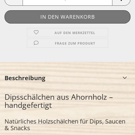
AUF DEN MERKZETTEL
FRAGE ZUM PRODUKT
Beschreibung
Dipsschälchen aus Ahornholz –
handgefertigt
Natürliches Holzschälchen für Dips, Saucen
& Snacks