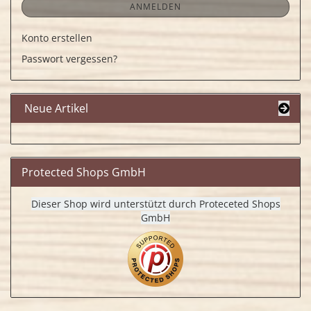
ANMELDEN
Konto erstellen
Passwort vergessen?
Neue Artikel
Protected Shops GmbH
Dieser Shop wird unterstützt durch Proteceted Shops
GmbH