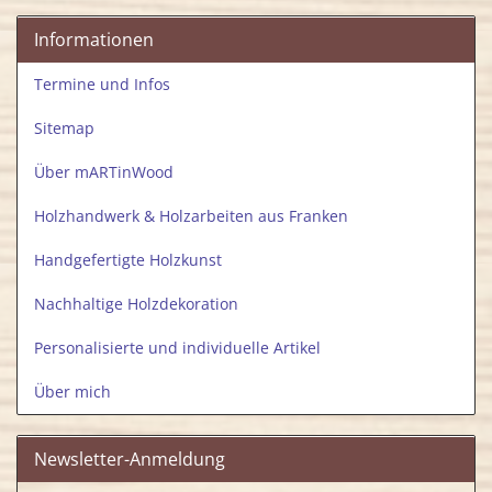
Informationen
Termine und Infos
Sitemap
Über mARTinWood
Holzhandwerk & Holzarbeiten aus Franken
Handgefertigte Holzkunst
Nachhaltige Holzdekoration
Personalisierte und individuelle Artikel
Über mich
Newsletter-Anmeldung