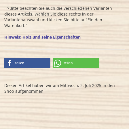
-->Bitte beachten Sie auch die verschiedenen Varianten
dieses Artikels. Wählen Sie diese rechts in der
Variantenauswahl und klicken Sie bitte auf "in den
Warenkorb"
Hinweis: Holz und seine Eigenschaften
teilen
teilen
Diesen Artikel haben wir am Mittwoch, 2. Juli 2025 in den
Shop aufgenommen.