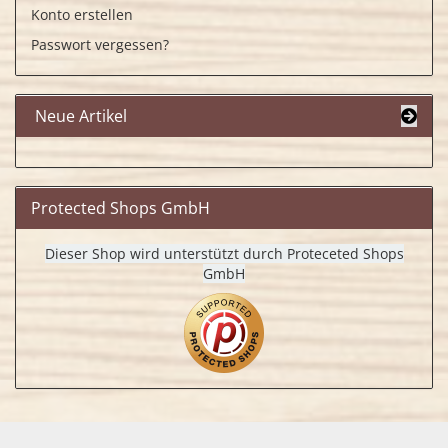
Konto erstellen
Passwort vergessen?
Neue Artikel
Protected Shops GmbH
Dieser Shop wird unterstützt durch Proteceted Shops
GmbH