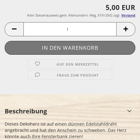
5,00 EUR
Kein Steuerausweis gem. Kleinuntern.-Reg. §19 UStG zzgl.
Versand
AUF DEN MERKZETTEL
FRAGE ZUM PRODUKT
Beschreibung
Dieses Dekoherz ist auf einen dünnen Edelstahldraht
angebracht und hat den Anschein zu schweben. Das Herz
könnte auch Ihre Fensterbank zieren!