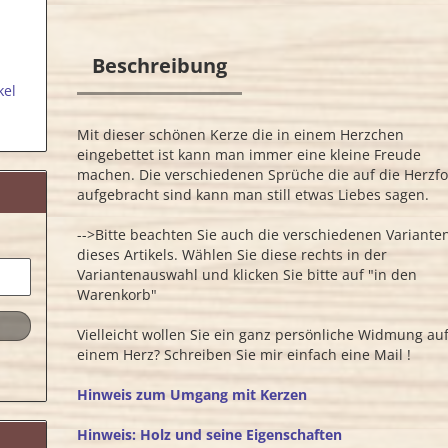
Beschreibung
kel
Mit dieser schönen Kerze die in einem Herzchen
eingebettet ist kann man immer eine kleine Freude
machen. Die verschiedenen Sprüche die auf die Herzf
aufgebracht sind kann man still etwas Liebes sagen.
-->Bitte beachten Sie auch die verschiedenen Variante
dieses Artikels. Wählen Sie diese rechts in der
Variantenauswahl und klicken Sie bitte auf "in den
Warenkorb"
Vielleicht wollen Sie ein ganz persönliche Widmung au
einem Herz? Schreiben Sie mir einfach eine Mail !
Hinweis zum Umgang mit Kerzen
Hinweis: Holz und seine Eigenschaften