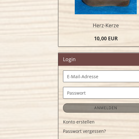
Herz-Kerze
10,00 EUR
Login
E-
Mail-
Adresse
Passwort
ANMELDEN
Konto erstellen
Passwort vergessen?