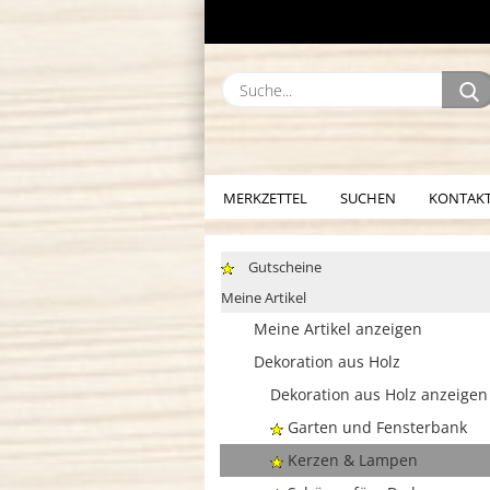
MERKZETTEL
SUCHEN
KONTAK
Gutscheine
Meine Artikel
Meine Artikel anzeigen
Dekoration aus Holz
Dekoration aus Holz anzeigen
Garten und Fensterbank
Kerzen & Lampen