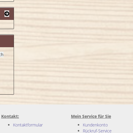
ch
Kontakt:
Mein Service für Sie
Kontaktformular
Kundenkonto
Rückruf-Service