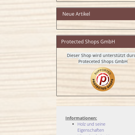
Neue Artikel
Protected Shops GmbH
Dieser Shop wird unterstützt dur
Proteceted Shops GmbH
Informationen:
Holz und seine
Eigenschaften