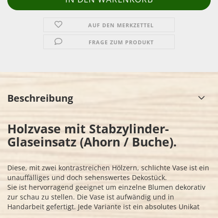
AUF DEN MERKZETTEL
FRAGE ZUM PRODUKT
Beschreibung
Holzvase mit Stabzylinder-
Glaseinsatz (Ahorn / Buche).
Diese, mit zwei kontrastreichen Hölzern, schlichte Vase ist ein
unauffälliges und doch sehenswertes Dekostück.
Sie ist hervorragend geeignet um einzelne Blumen dekorativ
zur schau zu stellen. Die Vase ist aufwändig und in
Handarbeit gefertigt. Jede Variante ist ein absolutes Unikat