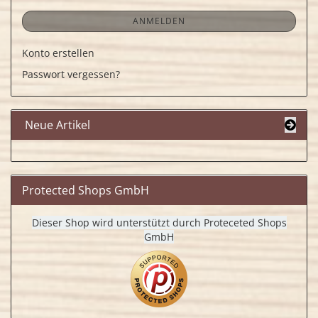
ANMELDEN
Konto erstellen
Passwort vergessen?
Neue Artikel
Protected Shops GmbH
Dieser Shop wird unterstützt durch Proteceted Shops
GmbH