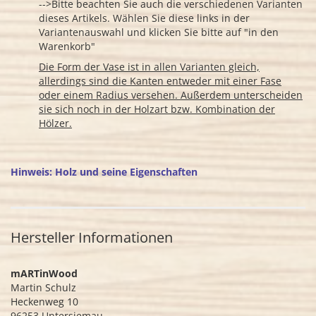
-->Bitte beachten Sie auch die verschiedenen Varianten
dieses Artikels. Wählen Sie diese links in der
Variantenauswahl und klicken Sie bitte auf "in den
Warenkorb"
Die Form der Vase ist in allen Varianten gleich,
allerdings sind die Kanten entweder mit einer Fase
oder einem Radius versehen. Außerdem unterscheiden
sie sich noch in der Holzart bzw. Kombination der
Hölzer.
Hinweis: Holz und seine Eigenschaften
Hersteller Informationen
mARTinWood
Martin Schulz
Heckenweg 10
96253 Untersiemau