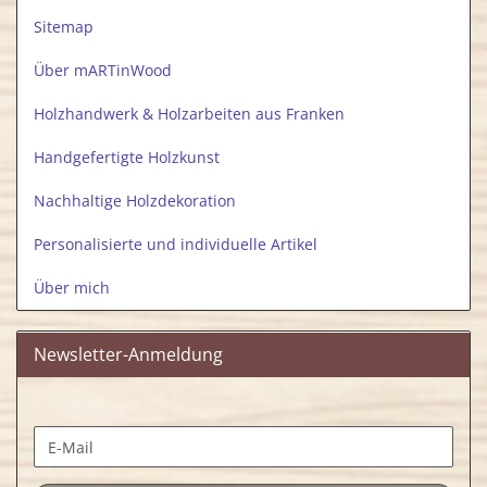
Sitemap
Über mARTinWood
Holzhandwerk & Holzarbeiten aus Franken
Handgefertigte Holzkunst
Nachhaltige Holzdekoration
Personalisierte und individuelle Artikel
Über mich
Newsletter-Anmeldung
WEITER
E-
ZUR
Mail
NEWSLETTER-