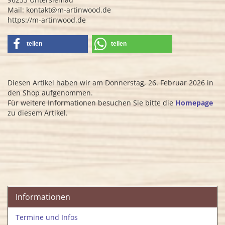
Mail: kontakt@m-artinwood.de
https://m-artinwood.de
teilen
teilen
Diesen Artikel haben wir am Donnerstag, 26. Februar 2026 in
den Shop aufgenommen.
Für weitere Informationen besuchen Sie bitte die
Homepage
zu diesem Artikel.
Informationen
Termine und Infos