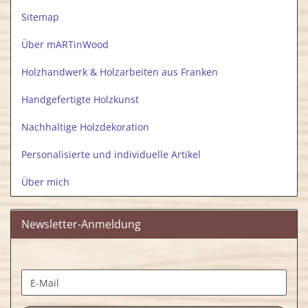
Sitemap
Über mARTinWood
Holzhandwerk & Holzarbeiten aus Franken
Handgefertigte Holzkunst
Nachhaltige Holzdekoration
Personalisierte und individuelle Artikel
Über mich
Newsletter-Anmeldung
WEITER
E-
ZUR
Mail
NEWSLETTER-