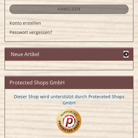
ANMELDEN
Konto erstellen
Passwort vergessen?
Neue Artikel
Protected Shops GmbH
Dieser Shop wird unterstützt durch Proteceted Shops
GmbH