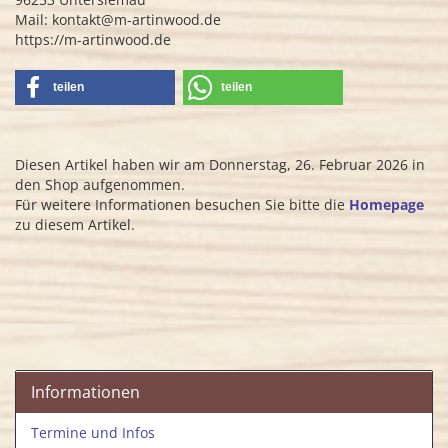
Mail: kontakt@m-artinwood.de
https://m-artinwood.de
teilen
teilen
Diesen Artikel haben wir am Donnerstag, 26. Februar 2026 in
den Shop aufgenommen.
Für weitere Informationen besuchen Sie bitte die
Homepage
zu diesem Artikel.
Informationen
Termine und Infos