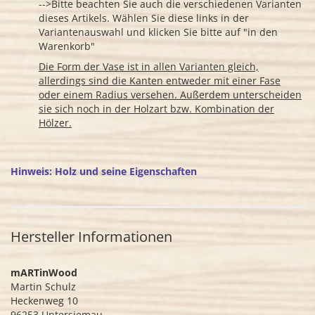
-->Bitte beachten Sie auch die verschiedenen Varianten
dieses Artikels. Wählen Sie diese links in der
Variantenauswahl und klicken Sie bitte auf "in den
Warenkorb"
Die Form der Vase ist in allen Varianten gleich,
allerdings sind die Kanten entweder mit einer Fase
oder einem Radius versehen. Außerdem unterscheiden
sie sich noch in der Holzart bzw. Kombination der
Hölzer.
Hinweis: Holz und seine Eigenschaften
Hersteller Informationen
mARTinWood
Martin Schulz
Heckenweg 10
96253 Untersiemau