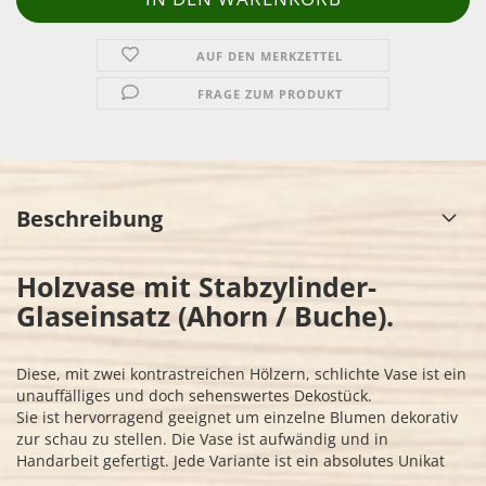
AUF DEN MERKZETTEL
FRAGE ZUM PRODUKT
Beschreibung
Holzvase mit Stabzylinder-
Glaseinsatz (Ahorn / Buche).
Diese, mit zwei kontrastreichen Hölzern, schlichte Vase ist ein
unauffälliges und doch sehenswertes Dekostück.
Sie ist hervorragend geeignet um einzelne Blumen dekorativ
zur schau zu stellen. Die Vase ist aufwändig und in
Handarbeit gefertigt. Jede Variante ist ein absolutes Unikat