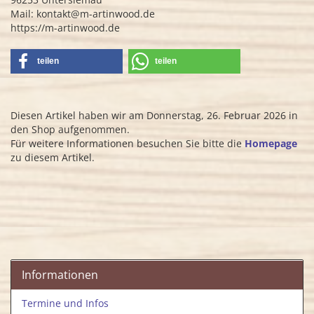
Mail: kontakt@m-artinwood.de
https://m-artinwood.de
teilen
teilen
Diesen Artikel haben wir am Donnerstag, 26. Februar 2026 in
den Shop aufgenommen.
Für weitere Informationen besuchen Sie bitte die
Homepage
zu diesem Artikel.
Informationen
Termine und Infos