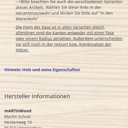
-->Bitte beachten Sie auch die verschiedenen Varianten
dieses Artikels. Wählen Sie diese links in der
Variantenauswahl und klicken Sie bitte auf "in den
Warenkorb"
Die Form der Vase ist in allen Varianten gleich,
allerdings sind die Kanten entweder mit einer Fase
oder einem Radius versehen. Außerdem unterscheiden
sie sich noch in der Holzart bzw. Kombination der
Hölzer.
Hinweis: Holz und seine Eigenschaften
Hersteller Informationen
mARTinWood
Martin Schulz
Heckenweg 10
96253 Untersiemau