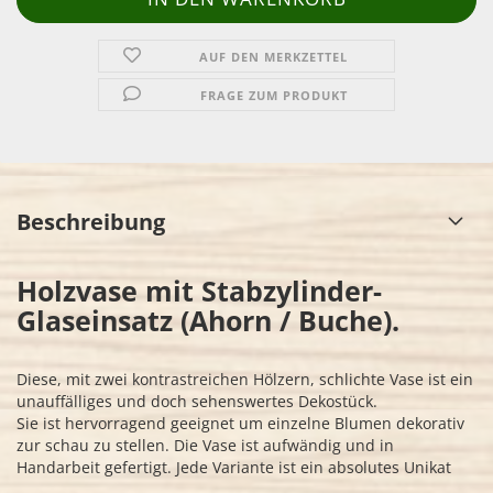
AUF DEN MERKZETTEL
FRAGE ZUM PRODUKT
Beschreibung
Holzvase mit Stabzylinder-
Glaseinsatz (Ahorn / Buche).
Diese, mit zwei kontrastreichen Hölzern, schlichte Vase ist ein
unauffälliges und doch sehenswertes Dekostück.
Sie ist hervorragend geeignet um einzelne Blumen dekorativ
zur schau zu stellen. Die Vase ist aufwändig und in
Handarbeit gefertigt. Jede Variante ist ein absolutes Unikat