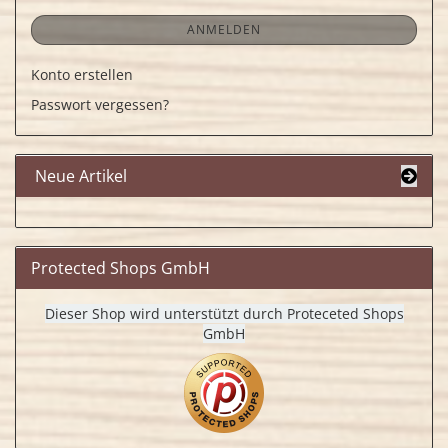
ANMELDEN
Konto erstellen
Passwort vergessen?
Neue Artikel
Protected Shops GmbH
Dieser Shop wird unterstützt durch Proteceted Shops
GmbH