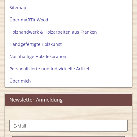
Sitemap
Über mARTinWood
Holzhandwerk & Holzarbeiten aus Franken
Handgefertigte Holzkunst
Nachhaltige Holzdekoration
Personalisierte und individuelle Artikel
Über mich
Newsletter-Anmeldung
WEITER
E-
ZUR
Mail
NEWSLETTER-