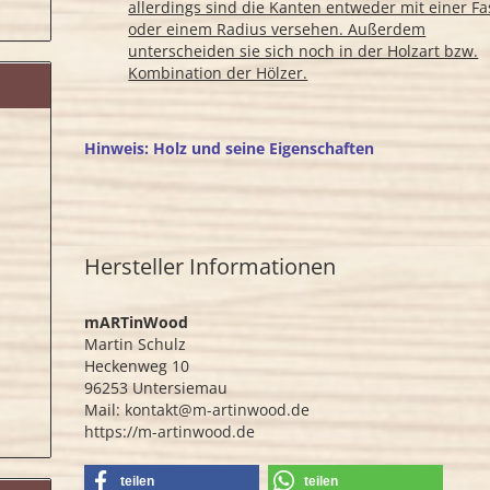
allerdings sind die Kanten entweder mit einer Fa
oder einem Radius versehen. Außerdem
unterscheiden sie sich noch in der Holzart bzw.
Kombination der Hölzer.
Hinweis: Holz und seine Eigenschaften
Hersteller Informationen
mARTinWood
Martin Schulz
Heckenweg 10
96253 Untersiemau
Mail: kontakt@m-artinwood.de
https://m-artinwood.de
teilen
teilen