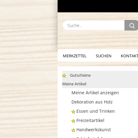
MERKZETTEL
SUCHEN
KONTAK
Gutscheine
Meine Artikel
Meine Artikel anzeigen
Dekoration aus Holz
Essen und Trinken
Freizeitartikel
Handwerkskunst