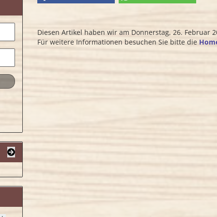
Diesen Artikel haben wir am Donnerstag, 26. Februar
Für weitere Informationen besuchen Sie bitte die
Hom