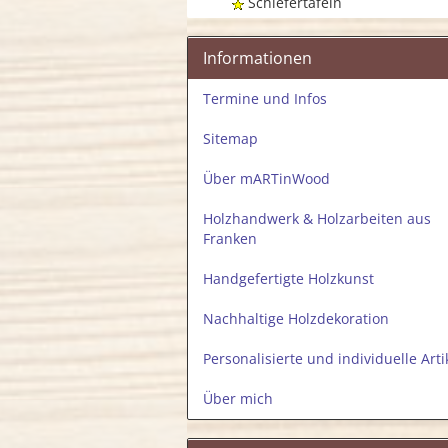
Schiefertafeln
Informationen
Termine und Infos
Sitemap
Über mARTinWood
Holzhandwerk & Holzarbeiten aus
Franken
Handgefertigte Holzkunst
Nachhaltige Holzdekoration
Personalisierte und individuelle Arti
Über mich