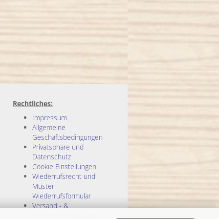
Rechtliches:
Impressum
Allgemeine
Geschäftsbedingungen
Privatsphäre und
Datenschutz
Cookie Einstellungen
Wiederrufsrecht und
Muster-
Wiederrufsformular
Versand - &
Zahlungsbedingungen