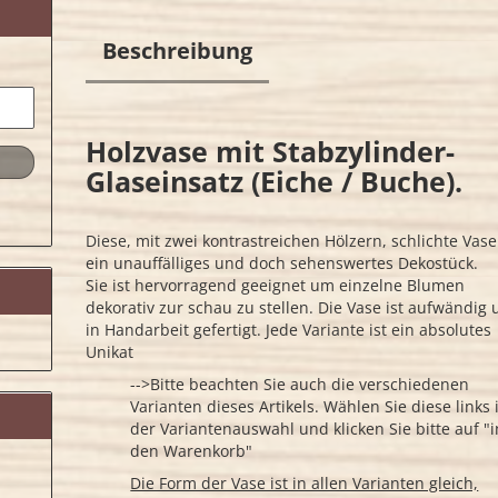
Beschreibung
Holzvase mit Stabzylinder-
Glaseinsatz (Eiche / Buche).
Diese, mit zwei kontrastreichen Hölzern, schlichte Vase 
ein unauffälliges und doch sehenswertes Dekostück.
Sie ist hervorragend geeignet um einzelne Blumen
dekorativ zur schau zu stellen. Die Vase ist aufwändig
in Handarbeit gefertigt. Jede Variante ist ein absolutes
Unikat
-->Bitte beachten Sie auch die verschiedenen
Varianten dieses Artikels. Wählen Sie diese links 
der Variantenauswahl und klicken Sie bitte auf "i
den Warenkorb"
Die Form der Vase ist in allen Varianten gleich,