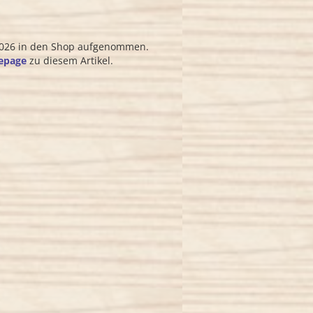
 2026 in den Shop aufgenommen.
epage
zu diesem Artikel.