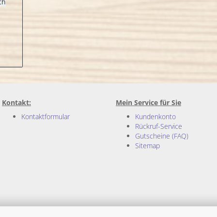
ch
Kontakt:
Mein Service für Sie
Kontaktformular
Kundenkonto
Rückruf-Service
Gutscheine (FAQ)
Sitemap