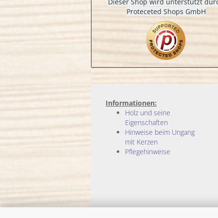
Dieser Shop wird unterstützt dur
Proteceted Shops GmbH
Informationen:
Holz und seine
Eigenschaften
Hinweise beim Ungang
mit Kerzen
Pflegehinweise