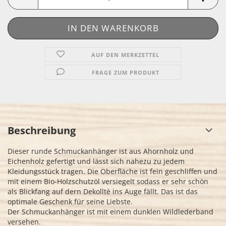
AUF DEN MERKZETTEL
FRAGE ZUM PRODUKT
Beschreibung
Dieser runde Schmuckanhänger ist aus Ahornholz und
Eichenholz gefertigt und lässt sich nahezu zu jedem
Kleidungsstück tragen. Die Oberfläche ist fein geschliffen und
mit einem Bio-Holzschutzöl versiegelt sodass er sehr schön
als Blickfang auf dern Dekolltè ins Auge fällt. Das ist das
optimale Geschenk für seine Liebste.
Der Schmuckanhänger ist mit einem dunklen Wildlederband
versehen.