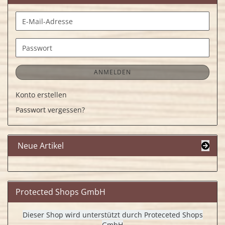
E-
Mail-
Adresse
Passwort
ANMELDEN
Konto erstellen
Passwort vergessen?
Neue Artikel
Protected Shops GmbH
Dieser Shop wird unterstützt durch Proteceted Shops
GmbH