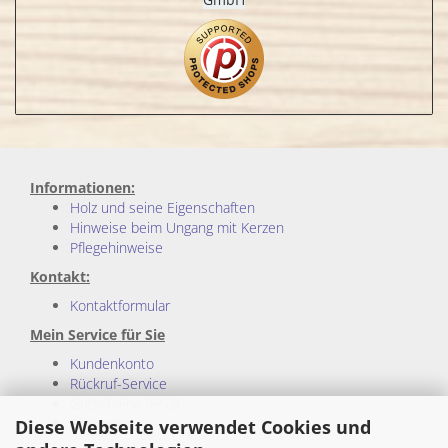
Informationen:
Holz und seine Eigenschaften
Hinweise beim Ungang mit Kerzen
Pflegehinweise
Kontakt:
Kontaktformular
Mein Service für Sie
Kundenkonto
Rückruf-Service
Gutscheine (FAQ)
Sitemap
Diese Webseite verwendet Cookies und