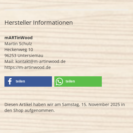
Hersteller Informationen
mARTinWood
Martin Schulz
Heckenweg 10
96253 Untersiemau
Mail: kontakt@m-artinwood.de
https://m-artinwood.de
teilen
teilen
Diesen Artikel haben wir am Samstag, 15. November 2025 in
den Shop aufgenommen.