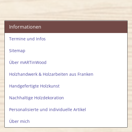
Informationen
Termine und Infos
Sitemap
Über mARTinWood
Holzhandwerk & Holzarbeiten aus Franken
Handgefertigte Holzkunst
Nachhaltige Holzdekoration
Personalisierte und individuelle Artikel
Über mich