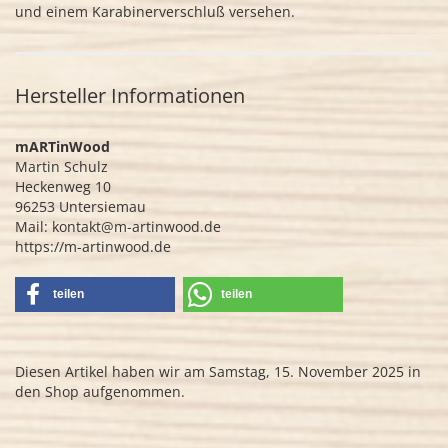
und einem Karabinerverschluß versehen.
Hersteller Informationen
mARTinWood
Martin Schulz
Heckenweg 10
96253 Untersiemau
Mail: kontakt@m-artinwood.de
https://m-artinwood.de
teilen
teilen
Diesen Artikel haben wir am Samstag, 15. November 2025 in
den Shop aufgenommen.