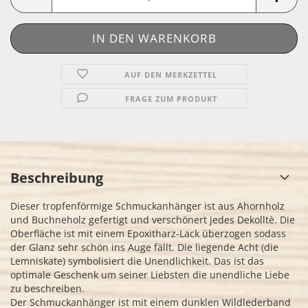
AUF DEN MERKZETTEL
FRAGE ZUM PRODUKT
Beschreibung
Dieser tropfenförmige Schmuckanhänger ist aus Ahornholz
und Buchneholz gefertigt und verschönert jedes Dekolltè. Die
Oberfläche ist mit einem Epoxitharz-Lack überzogen sodass
der Glanz sehr schön ins Auge fällt. Die liegende Acht (die
Lemniskate) symbolisiert die Unendlichkeit. Das ist das
optimale Geschenk um seiner Liebsten die unendliche Liebe
zu beschreiben.
Der Schmuckanhänger ist mit einem dunklen Wildlederband