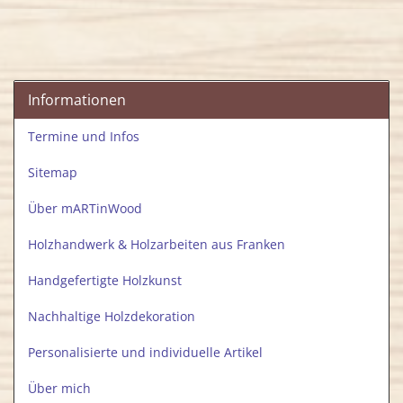
Informationen
Termine und Infos
Sitemap
Über mARTinWood
Holzhandwerk & Holzarbeiten aus Franken
Handgefertigte Holzkunst
Nachhaltige Holzdekoration
Personalisierte und individuelle Artikel
Über mich