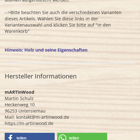
-->Bitte beachten Sie auch die verschiedenen Varianten
dieses Artikels. Wählen Sie diese links in der
Variantenauswahl und klicken Sie bitte auf "in den
Warenkorb"
Hinweis: Holz und seine Eigenschaften
Hersteller Informationen
mARTinWood
Martin Schulz
Heckenweg 10
96253 Untersiemau
Mail: kontakt@m-artinwood.de
https://m-artinwood.de
teilen
teilen