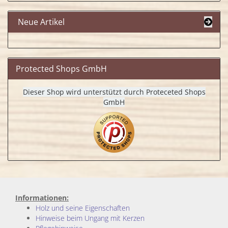
Neue Artikel
Protected Shops GmbH
Dieser Shop wird unterstützt durch Proteceted Shops
GmbH
Informationen:
Holz und seine Eigenschaften
Hinweise beim Ungang mit Kerzen