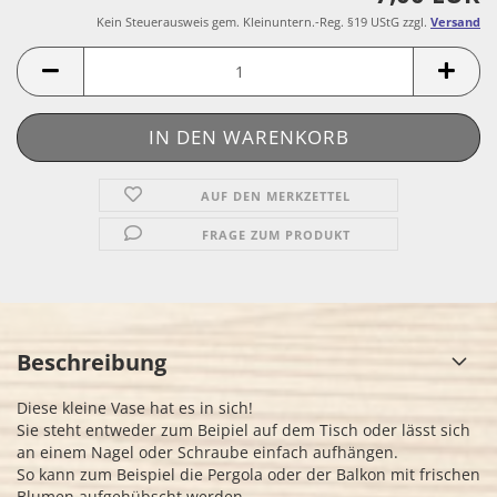
Kein Steuerausweis gem. Kleinuntern.-Reg. §19 UStG zzgl.
Versand
AUF DEN MERKZETTEL
FRAGE ZUM PRODUKT
Beschreibung
Diese kleine Vase hat es in sich!
Sie steht entweder zum Beipiel auf dem Tisch oder lässt sich
an einem Nagel oder Schraube einfach aufhängen.
So kann zum Beispiel die Pergola oder der Balkon mit frischen
Blumen aufgehübscht werden.