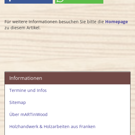
Für weitere Informationen besuchen Sie bitte die
Homepage
zu diesem Artikel.
Informationen
Termine und Infos
Sitemap
Über mARTinWood
Holzhandwerk & Holzarbeiten aus Franken