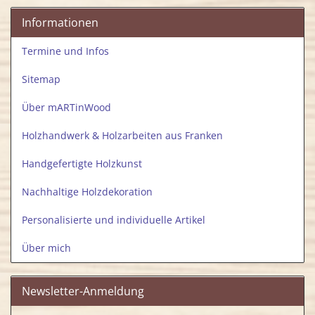
Informationen
Termine und Infos
Sitemap
Über mARTinWood
Holzhandwerk & Holzarbeiten aus Franken
Handgefertigte Holzkunst
Nachhaltige Holzdekoration
Personalisierte und individuelle Artikel
Über mich
Newsletter-Anmeldung