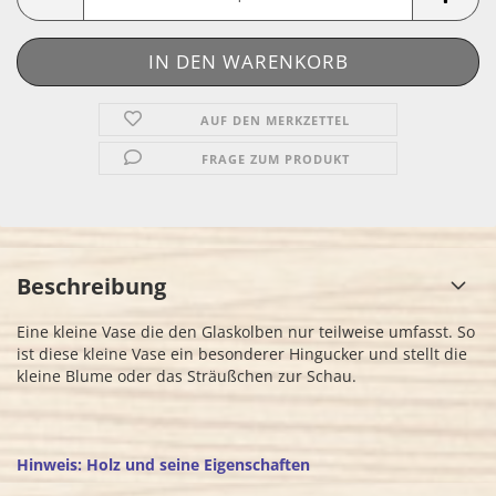
AUF DEN MERKZETTEL
FRAGE ZUM PRODUKT
Beschreibung
Eine kleine Vase die den Glaskolben nur teilweise umfasst. So
ist diese kleine Vase ein besonderer Hingucker und stellt die
kleine Blume oder das Sträußchen zur Schau.
Hinweis: Holz und seine Eigenschaften