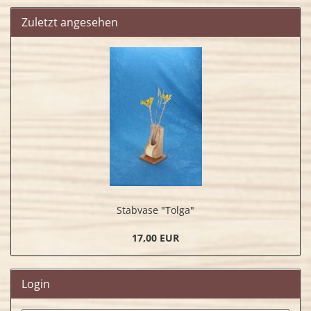
Zuletzt angesehen
Stabvase "Tolga"
17,00 EUR
Login