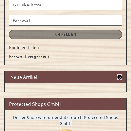
E-
Mail-
Adresse
Passwort
ANMELDEN
Konto erstellen
Passwort vergessen?
Neue Artikel
Protected Shops GmbH
Dieser Shop wird unterstützt durch Proteceted Shops
GmbH