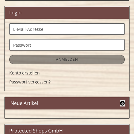
Login
E-
Mail-
Adresse
Passwort
ANMELDEN
Konto erstellen
Passwort vergessen?
Neue Artikel
Protected Shops GmbH