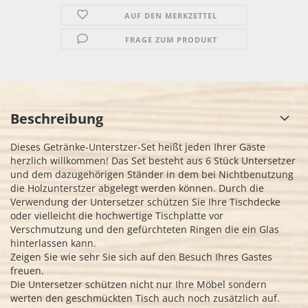
AUF DEN MERKZETTEL
FRAGE ZUM PRODUKT
Beschreibung
Dieses Getränke-Unterstzer-Set heißt jeden Ihrer Gäste
herzlich willkommen! Das Set besteht aus 6 Stück Untersetzer
und dem dazugehörigen Ständer in dem bei Nichtbenutzung
die Holzunterstzer abgelegt werden können. Durch die
Verwendung der Untersetzer schützen Sie Ihre Tischdecke
oder vielleicht die hochwertige Tischplatte vor
Verschmutzung und den gefürchteten Ringen die ein Glas
hinterlassen kann.
Zeigen Sie wie sehr Sie sich auf den Besuch Ihres Gastes
freuen.
Die Untersetzer schützen nicht nur Ihre Möbel sondern
werten den geschmückten Tisch auch noch zusätzlich auf.