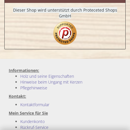
Dieser Shop wird unterstützt durch Proteceted Shops
GmbH
Informationen:
Holz und seine Eigenschaften
Hinweise beim Ungang mit Kerzen
Pflegehinweise
Kontakt:
Kontaktformular
Mein Service für Sie
Kundenkonto
Rückruf-Service