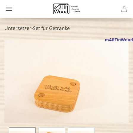
Untersetzer-Set für Getränke
mARTinWood