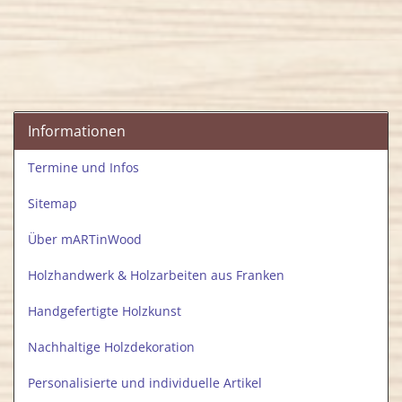
Informationen
Termine und Infos
Sitemap
Über mARTinWood
Holzhandwerk & Holzarbeiten aus Franken
Handgefertigte Holzkunst
Nachhaltige Holzdekoration
Personalisierte und individuelle Artikel