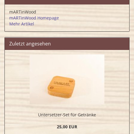
mARTinWood
mARTinWood Homepage
Mehr Artikel
Zuletzt angesehen
Untersetzer-Set für Getränke
25,00 EUR