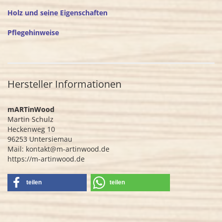
Holz und seine Eigenschaften
Pflegehinweise
Hersteller Informationen
mARTinWood
Martin Schulz
Heckenweg 10
96253 Untersiemau
Mail: kontakt@m-artinwood.de
https://m-artinwood.de
teilen
teilen